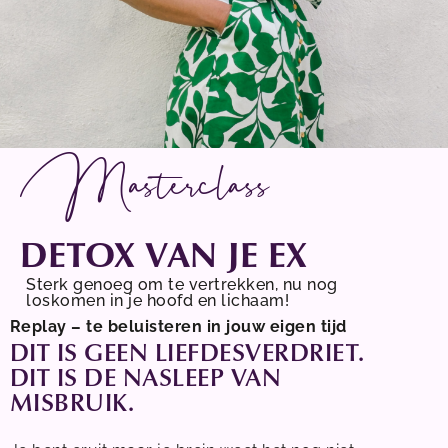
Masterclass
DETOX VAN JE EX
Sterk genoeg om te vertrekken, nu nog
loskomen in je hoofd en lichaam!
Replay – te beluisteren in jouw eigen tijd
DIT IS GEEN LIEFDESVERDRIET.
DIT IS DE NASLEEP VAN
MISBRUIK.