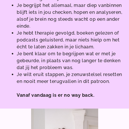
Je begrijpt het allemaal, maar diep vanbinnen
blijft iets in jou checken, hopen en analyseren,
alsof je brein nog steeds wacht op een ander
einde.
Je hebt therapie gevolgd, boeken gelezen of
podcasts geluisterd, maar niets hielp om het
écht te laten zakken in je lichaam.
Je bent klaar om te begrijpen wat er met je
gebeurde, in plaats van nog langer te denken
dat jij het probleem was.
Je wilt eruit stappen, je zenuwstelsel resetten
en nooit meer terugvallen in dit patroon.
Vanaf vandaag is er no way back.