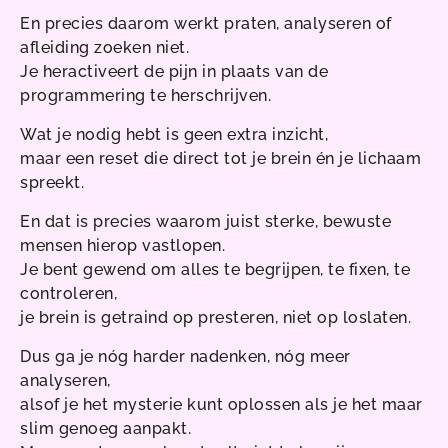
En precies daarom werkt praten, analyseren of
afleiding zoeken niet.
Je heractiveert de pijn in plaats van de
programmering te herschrijven.
Wat je nodig hebt is geen extra inzicht,
maar een reset die direct tot je brein én je lichaam
spreekt.
En dat is precies waarom juist sterke, bewuste
mensen hierop vastlopen.
Je bent gewend om alles te begrijpen, te fixen, te
controleren,
je brein is getraind op presteren, niet op loslaten.
Dus ga je nóg harder nadenken, nóg meer
analyseren,
alsof je het mysterie kunt oplossen als je het maar
slim genoeg aanpakt.